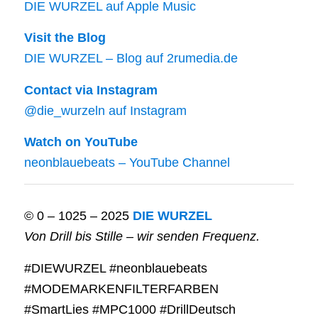
DIE WURZEL auf Apple Music
Visit the Blog
DIE WURZEL – Blog auf 2rumedia.de
Contact via Instagram
@die_wurzeln auf Instagram
Watch on YouTube
neonblauebeats – YouTube Channel
© 0 – 1025 – 2025
DIE WURZEL
Von Drill bis Stille – wir senden Frequenz.
#DIEWURZEL #neonblauebeats
#MODEMARKENFILTERFARBEN
#SmartLies #MPC1000 #DrillDeutsch