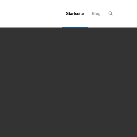
Startseite
Blog