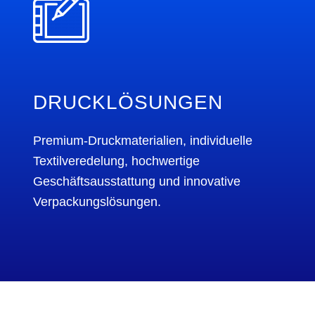
DRUCKLÖSUNGEN
Premium-Druckmaterialien, individuelle
Textilveredelung, hochwertige
Geschäftsausstattung und innovative
Verpackungslösungen.