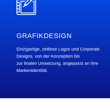
GRAFIKDESIGN
Einzigartige, zeitlose Logos und Corporate
Designs, von der Konzeption bis
zur finalen Umsetzung, angepasst an Ihre
Markenidentität.