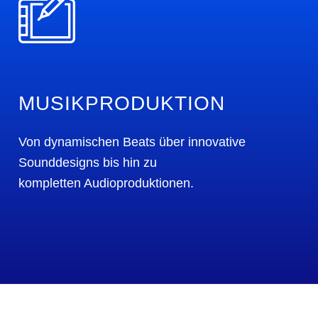
MUSIKPRODUKTION
Von dynamischen Beats über innovative
Sounddesigns bis hin zu
kompletten Audioproduktionen.