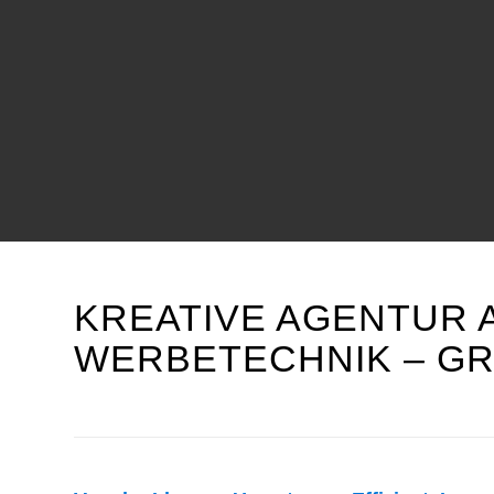
KREATIVE AGENTUR 
WERBETECHNIK – GR